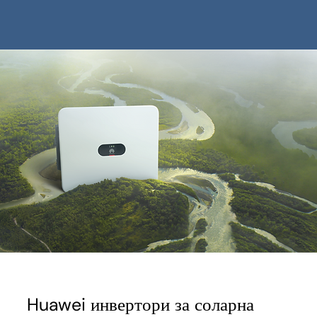
Huawei инвертори за соларна