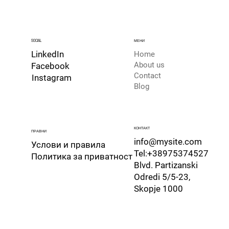
SOCIAL
МЕНИ
LinkedIn
Home
About us
Facebook
Contact
Instagram
Blog
КОНТАКТ
ПРАВНИ
info@mysite.com
Услови и правила
Tel:+38975374527
Политика за приватност
Blvd. Partizanski
Odredi 5/5-23,
Skopje 1000