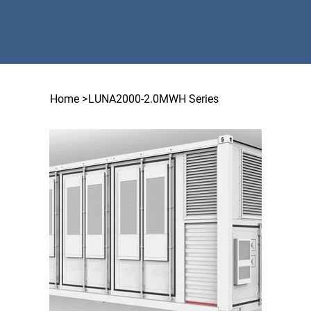
Home
>
LUNA2000-2.0MWH Series