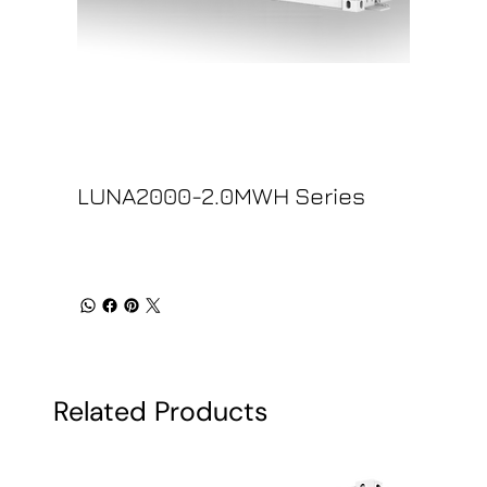
LUNA2000-2.0MWH Series
Related Products