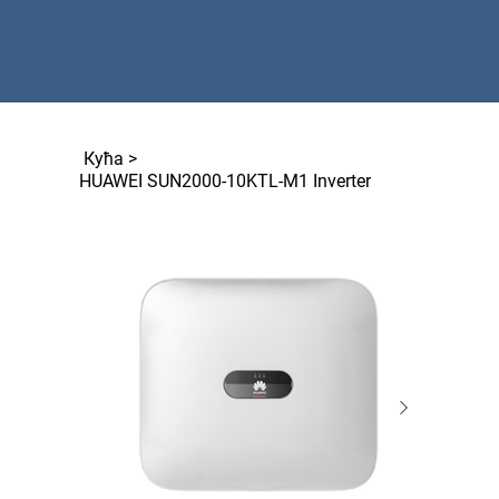
Кућа
>
HUAWEI SUN2000-10KTL-M1 Inverter