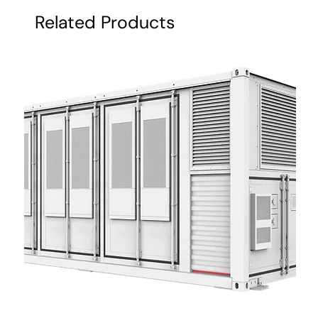
Related Products