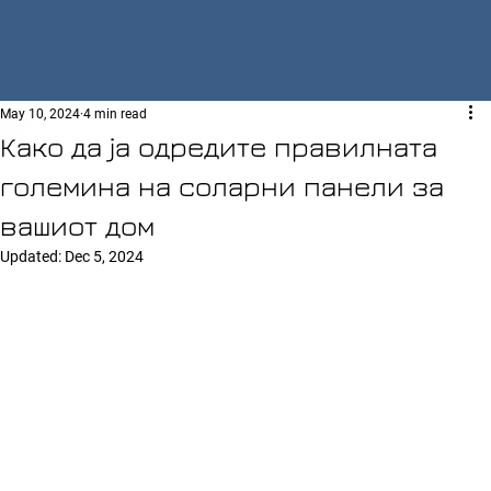
May 10, 2024
4 min read
Како да ја одредите правилната
големина на соларни панели за
вашиот дом
Updated:
Dec 5, 2024