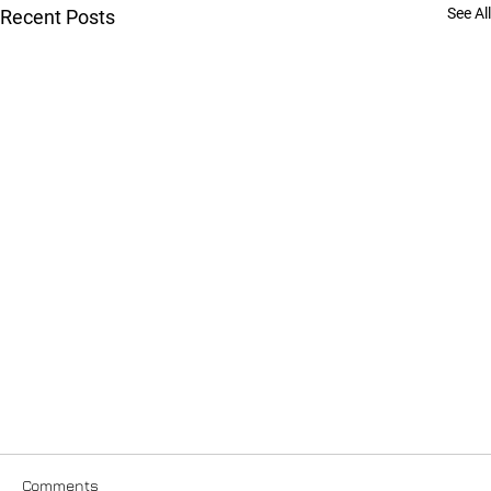
See All
Recent Posts
Comments