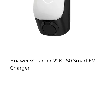
Huawei SCharger-22KT-S0 Smart EV
Charger